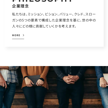
企業理念
私たちは、ミッション、ビション、バリュー、クレド、スロー
ガンの5つの要素で構成した企業理念を基に、世の中の
人々にどの様に貢献していくかを考えます。
MORE