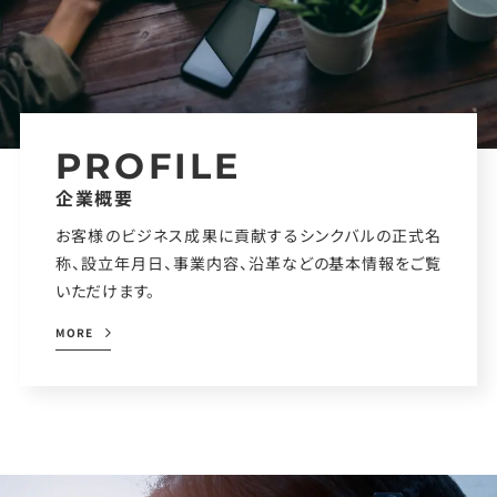
PROFILE
企業概要
お客様のビジネス成果に貢献するシンクバルの正式名
称、設立年月日、事業内容、沿革などの基本情報をご覧
いただけます。
MORE