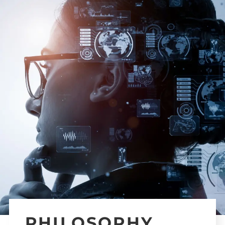
PHILOSOPHY