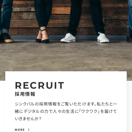
RECRUIT
採用情報
シンクバルの採用情報をご覧いただけます。私たちと一
緒にデジタルの力で人々の生活に「ワクワク」を届けて
いきませんか？
MORE