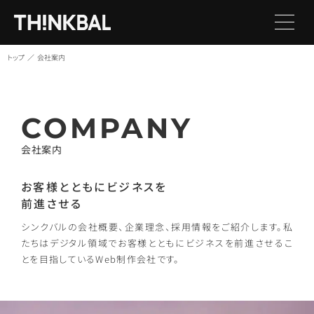
トップ
会社案内
COMPANY
会社案内
お客様とともにビジネスを
前進させる
シンクバルの会社概要、企業理念、採用情報をご紹介します。私
たちはデジタル領域でお客様とともにビジネスを前進させるこ
とを目指しているWeb制作会社です。