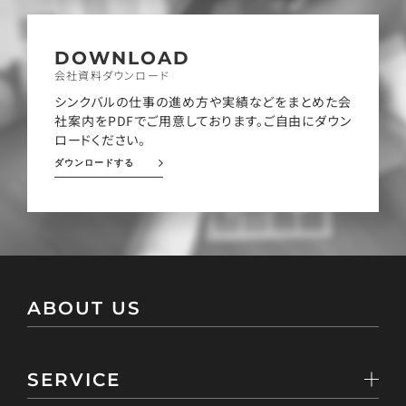
DOWNLOAD
会社資料ダウンロード
シンクバルの仕事の進め方や実績などをまとめた会
社案内をPDFでご用意しております。ご自由にダウン
ロードください。
ダウンロードする
ABOUT US
SERVICE