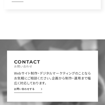
CONTACT
お問い合わせ
Webサイト制作・デジタルマーケティングのことなら
お気軽にご相談ください。企画から制作・運用まで幅
広く対応しております。
お問い合わせする