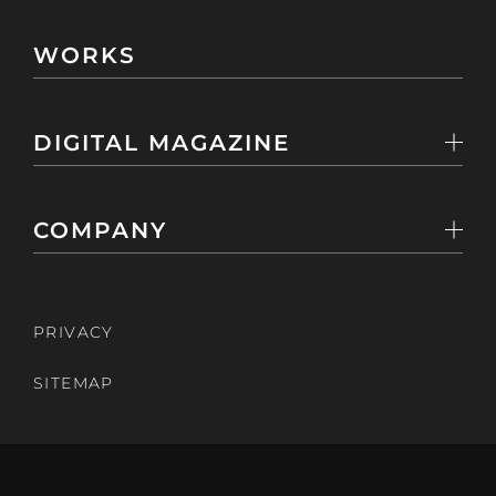
WORKS
DIGITAL MAGAZINE
COMPANY
PRIVACY
SITEMAP