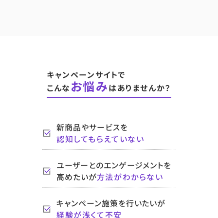
キャンペーンサイトで
お悩み
こんな
はありませんか？
新商品やサービスを
認知してもらえていない
ユーザーとのエンゲージメントを
高めたいが
方法
がわからない
キャンペーン施策を行いたいが
経験が浅くて不安