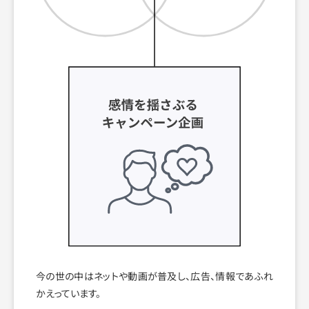
今の世の中はネットや動画が普及し、広告、情報であふれ
かえっています。