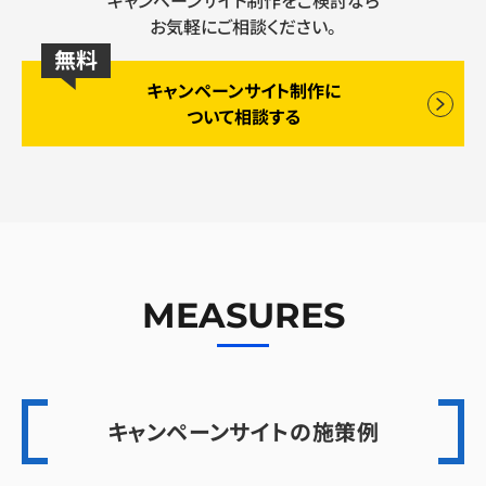
キャンペーンサイト制作をご検討なら
お気軽にご相談ください。
無料
キャンペーンサイト制作に
ついて相談する
MEASURES
キャンペーンサイトの施策例