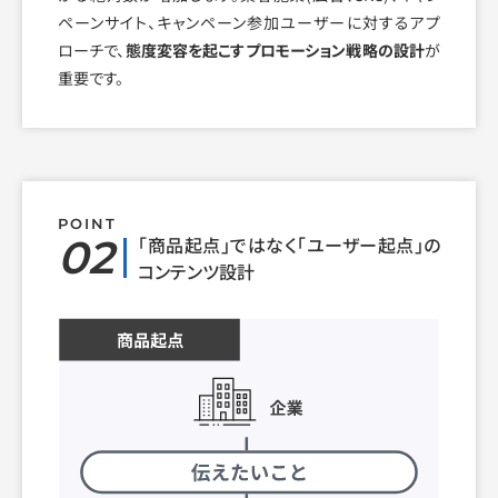
ペーンサイト、キャンペーン参加ユーザーに対するアプ
ローチで、
態度変容を起こすプロモーション戦略の設計
が
重要です。
POINT
02
「商品起点」ではなく「ユーザー起点」の
コンテンツ設計