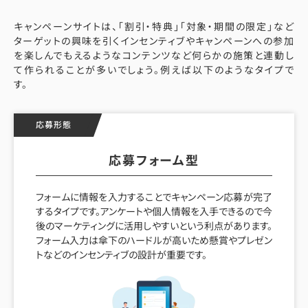
キャンペーンサイトは、「割引・特典」「対象・期間の限定」など
ターゲットの興味を引くインセンティブやキャンペーンへの参加
を楽しんでもえるようなコンテンツなど何らかの施策と連動し
て作られることが多いでしょう。例えば以下のようなタイプで
す。
応募形態
応募フォーム型
フォームに情報を入力することでキャンペーン応募が完了
するタイプです。アンケートや個人情報を入手できるので今
後のマーケティングに活用しやすいという利点があります。
フォーム入力は傘下のハードルが高いため懸賞やプレゼン
トなどのインセンティブの設計が重要です。