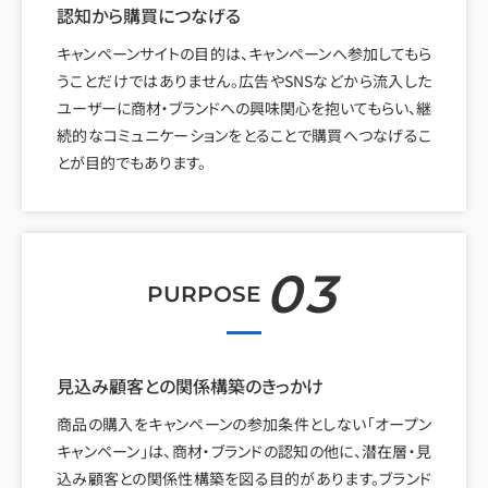
認知から購買につなげる
キャンペーンサイトの目的は、キャンペーンへ参加してもら
うことだけではありません。広告やSNSなどから流入した
ユーザーに商材・ブランドへの興味関心を抱いてもらい、継
続的なコミュニケーションをとることで購買へつなげるこ
とが目的でもあります。
03
PURPOSE
見込み顧客との関係構築のきっかけ
商品の購入をキャンペーンの参加条件としない「オープン
キャンペーン」は、商材・ブランドの認知の他に、潜在層・見
込み顧客との関係性構築を図る目的があります。ブランド