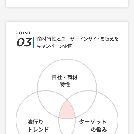
POINT
03
商材特性とユーザーインサイトを捉えた
キャンペーン企画