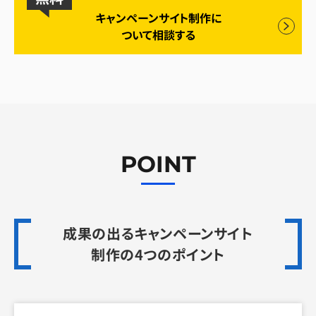
キャンペーンサイト制作に
ついて相談する
POINT
成果の出るキャンペーンサイト
制作の
4つのポイント