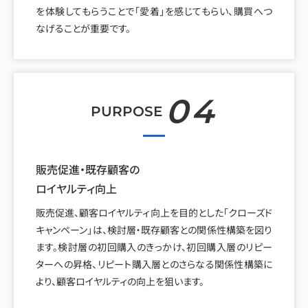
を体験してもらうことで「愛着」を感じてもらい、購買へつ
なげることが重要です。
04
PURPOSE
販売促進・既存顧客の
ロイヤルティ向上
販売促進、顧客ロイヤルティ向上を目的とした「クローズド
キャンペーン」は、検討層・既存顧客との関係性構築を図り
ます。検討層の初回購入のきっかけ、初回購入層のリピー
ターへの昇格、リピート購入層とのさらなる関係性構築に
より、顧客ロイヤルティの向上を狙います。