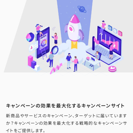
キャンペーンの効果を最大化するキャンペーンサイト
新商品やサービスのキャンペーン、ターゲットに届いています
か？キャンペーンの効果を最大化する戦略的なキャンペーンサ
イトをご提供します。