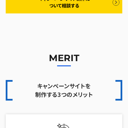
ついて相談する
MERIT
キャンペーンサイトを
制作する3つのメリット