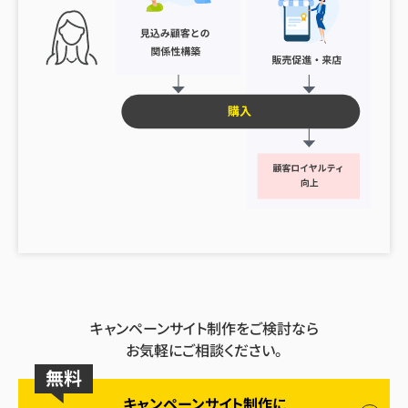
キャンペーンサイト制作をご検討なら
お気軽にご相談ください。
無料
キャンペーンサイト制作に