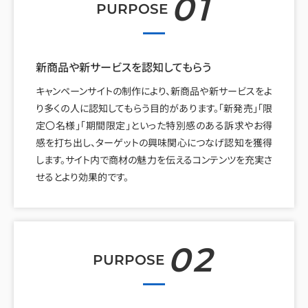
01
PURPOSE
新商品や新サービスを認知してもらう
キャンペーンサイトの制作により、新商品や新サービスをよ
り多くの人に認知してもらう目的があります。「新発売」「限
定〇名様」「期間限定」といった特別感のある訴求やお得
感を打ち出し、ターゲットの興味関心につなげ認知を獲得
します。サイト内で商材の魅力を伝えるコンテンツを充実さ
せるとより効果的です。
02
PURPOSE