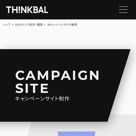
トップ
Webサイト制作・構築
キャンペーンサイト制作
CAMPAIGN
SITE
キャンペーンサイト制作