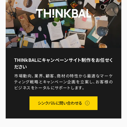
THINkBALにキャンペーンサイト制作を
お任せく
ださい
市場動向、業界、顧客、商材の特性から最適なマーケ
ティング戦略とキャンペーン企画を立案し、お客様の
ビジネスをトータルにサポートします。
シンクバルに問い合わせる