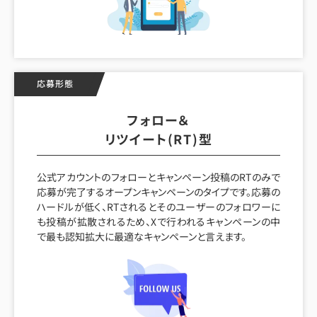
応募形態
フォロー＆
リツイート(RT)型
公式アカウントのフォローとキャンペーン投稿のRTのみで
応募が完了するオープンキャンペーンのタイプです。応募の
ハードルが低く、RTされるとそのユーザーのフォロワーに
も投稿が拡散されるため、Xで行われるキャンペーンの中
で最も認知拡大に最適なキャンペーンと言えます。