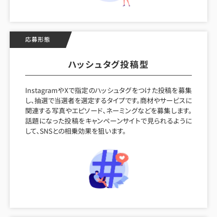
応募形態
ハッシュタグ投稿型
InstagramやXで指定のハッシュタグをつけた投稿を募集
し、抽選で当選者を選定するタイプです。商材やサービスに
関連する写真やエピソード、ネーミングなどを募集します。
話題になった投稿をキャンペーンサイトで見られるように
して、SNSとの相乗効果を狙います。