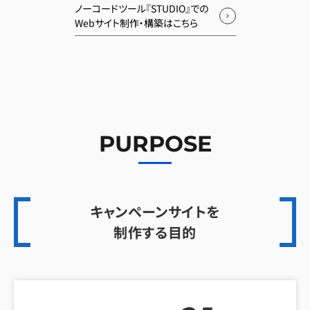
ノーコードツール『STUDIO』での
Webサイト制作・構築はこちら
PURPOSE
キャンペーンサイトを
制作する目的