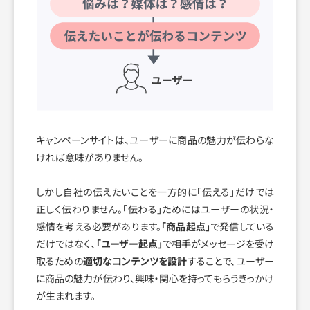
キャンペーンサイトは、ユーザーに商品の魅力が伝わらな
ければ意味がありません。
しかし自社の伝えたいことを一方的に「伝える」だけでは
正しく伝わりません。「伝わる」ためにはユーザーの状況・
感情を考える必要があります。
「商品起点」
で発信している
だけではなく、
「ユーザー起点」
で相手がメッセージを受け
取るための
適切なコンテンツを設計
することで、ユーザー
に商品の魅力が伝わり、興味・関心を持ってもらうきっかけ
が生まれます。