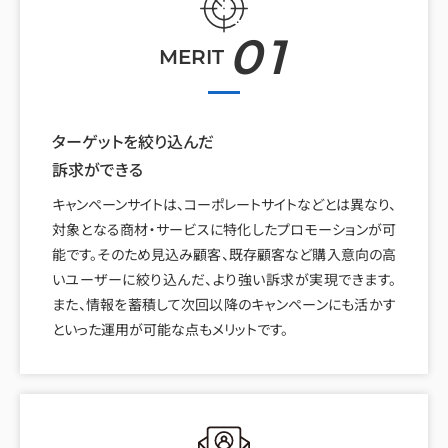
01
MERIT
ターゲットを絞り込んだ
訴求ができる
キャンペーンサイトは、コーポレートサイトなどとは異なり、
対象となる商材・サービスに特化したプロモーションが可
能です。そのため見込み顧客、既存顧客など購入意向の高
いユーザーに絞り込んだ、より強い訴求が実現できます。
また、情報を蓄積して次回以降のキャンペーンにも活かす
といった運用が可能な点もメリットです。