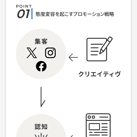
POINT
01
態度変容を起こすプロモーション戦略