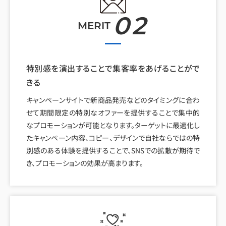
02
MERIT
特別感を演出することで集客率をあげることがで
きる
キャンペーンサイトで新商品発売などのタイミングに合わ
せて期間限定の特別なオファーを提供することで集中的
なプロモーションが可能となります。ターゲットに最適化し
たキャンペーン内容、コピー、デザインで自社ならではの特
別感のある体験を提供することで、SNSでの拡散が期待で
き、プロモーションの効果が高まります。