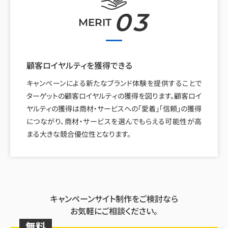
03
MERIT
顧客ロイヤルティを
獲得できる
キャンペーンによる新たなブランド体験を提供することで
ターゲットの顧客ロイヤルティの獲得を図ります。顧客ロイ
ヤルティの獲得は商材・サービスへの「愛着」「信頼」の獲得
につながり、商材・サービスを選んでもらえる可能性が高
まる大きな競合優位性となります。
キャンペーンサイト制作をご検討なら
お気軽にご相談ください。
無料