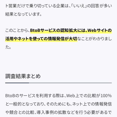
ト営業だけで乗り切っている企業は、「いいえ」の回答が多い
結果となっています。
このことから、
BtoBサービスの認知拡大には、Webサイトの
活用やネットを使っての情報発信が大切
なことがわかりまし
た。
調査結果まとめ
BtoBのサービスを利用する際は、Web上での比較が100％
と一般的となっており、そのためにも、ネット上での情報発信
や競合との比較、導入事例の拡散などを行う必要があるで