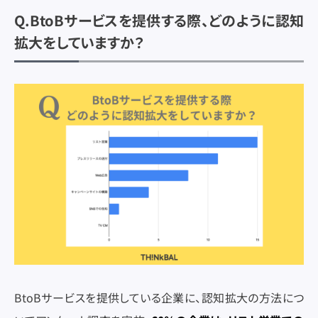
Q.BtoBサービスを提供する際、どのように認知
拡大をしていますか？
BtoBサービスを提供している企業に、認知拡大の方法につ