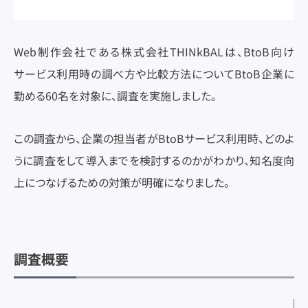
Web制作会社である株式会社THINkBALは、BtoB向け
サービス利用時の調べ方や比較方法についてBtoB企業に
勤める60名を対象に、調査を実施しました。
この調査から、企業の担当者がBtoBサービス利用時、どのよ
うに調査をして導入までを検討するのかがわかり、知名度向
上につなげるための対策が明確になりました。
調査概要