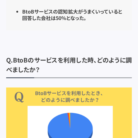
BtoBサービスの認知拡大がうまくいっていると
回答した会社は50％となった。
Q.BtoBのサービスを利用した時、どのように調
べましたか？