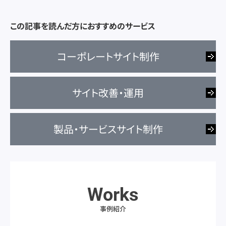
この記事を読んだ方におすすめのサービス
コーポレートサイト制作
サイト改善・運用
製品・サービスサイト制作
Works
事例紹介