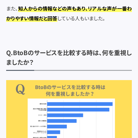
また、
知人からの情報などの声もあり、リアルな声が一番わ
かりやすい情報だと回答
している人もいました。
Q.BtoBのサービスを比較する時は、何を重視し
ましたか？