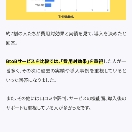
約7割の人たちが費用対効果と実績を見て、導入を決めたと
回答。
BtoBサービスを比較では、「費用対効果」を重視
した人が一
番多く、その次に過去の実績や導入事例を重視していると
いった回答になりました。
また、その他には口コミや評判、サービスの機能面、導入後の
サポートも重視している人が多かったです。