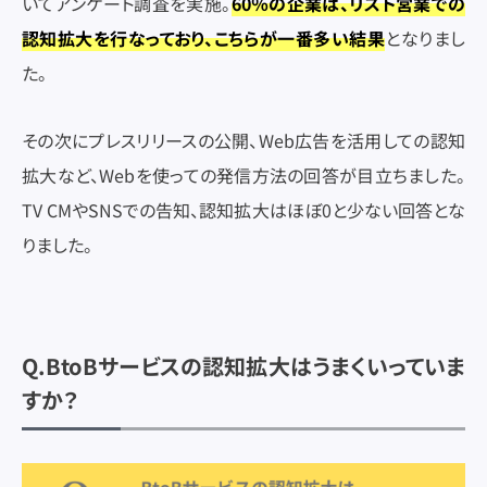
いてアンケート調査を実施。
60％の企業は、リスト営業での
認知拡大を行なっており、こちらが一番多い結果
となりまし
た。
その次にプレスリリースの公開、Web広告を活用しての認知
拡大など、Webを使っての発信方法の回答が目立ちました。
TV CMやSNSでの告知、認知拡大はほぼ0と少ない回答とな
りました。
Q.BtoBサービスの認知拡大はうまくいっていま
すか？