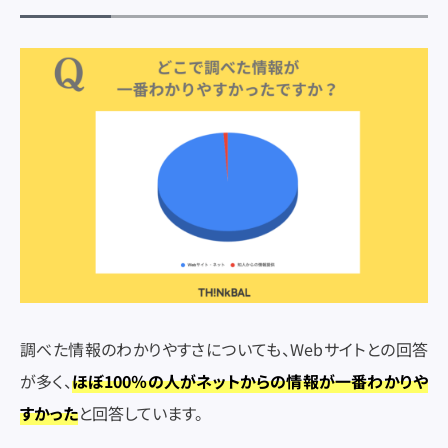
調べた情報のわかりやすさについても、Webサイトとの回答
が多く、
ほぼ100％の人がネットからの情報が一番わかりや
すかった
と回答しています。