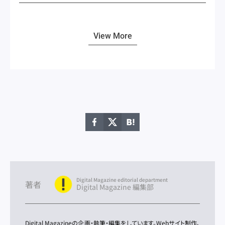
View More
Digital Magazine editorial department
著者
Digital Magazine 編集部
Digital Magazineの企画・執筆・編集をしています。Webサイト制作、