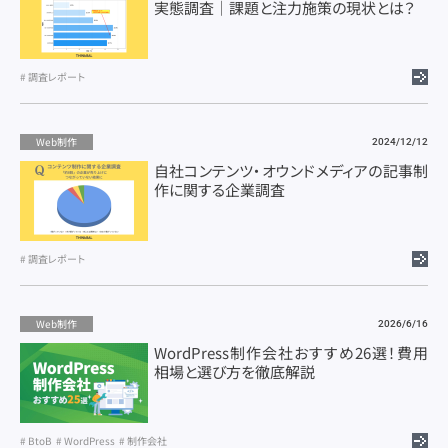
実態調査｜課題と注力施策の現状とは？
調査レポート
Web制作
2024/12/12
自社コンテンツ・オウンドメディアの記事制
作に関する企業調査
調査レポート
Web制作
2026/6/16
WordPress制作会社おすすめ26選！費用
相場と選び方を徹底解説
BtoB
WordPress
制作会社