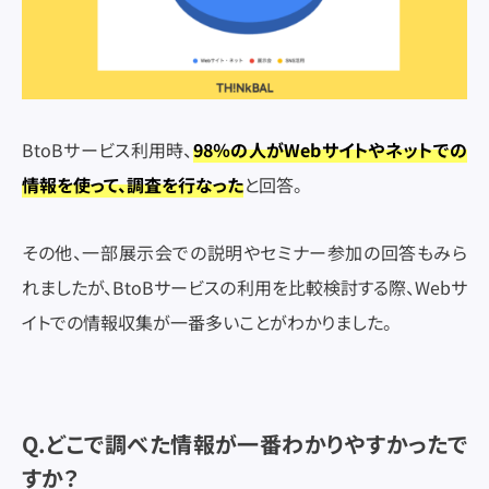
BtoBサービス利用時、
98％の人がWebサイトやネットでの
情報を使って、調査を行なった
と回答。
その他、一部展示会での説明やセミナー参加の回答もみら
れましたが、BtoBサービスの利用を比較検討する際、Webサ
イトでの情報収集が一番多いことがわかりました。
Q.どこで調べた情報が一番わかりやすかったで
すか？