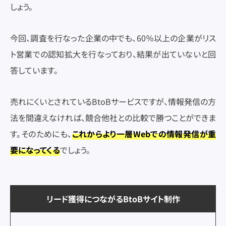
しょう。
今回、調査を行なった企業の中でも、60％以上の企業がリス
ト営業での認知拡大を行なっており、結果が出ていないと回
答しています。
売れにくいとされているBtoBサービスですが、情報発信の方
法を間違えなければ、競合他社との比較で勝つことができま
す。そのためにも、
これからより一層Webでの情報発信が重
要になってくる
でしょう。
リード獲得につながるBtoBサイト制作