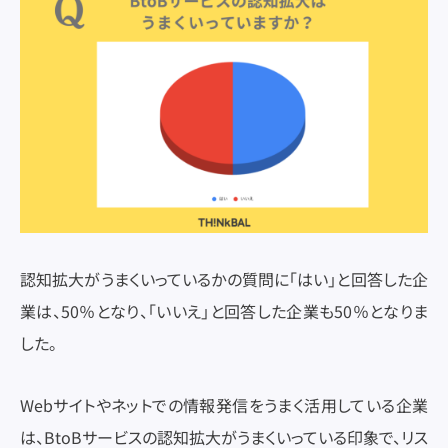
認知拡大がうまくいっているかの質問に「はい」と回答した企
業は、50％となり、「いいえ」と回答した企業も50％となりま
した。
Webサイトやネットでの情報発信をうまく活用している企業
は、BtoBサービスの認知拡大がうまくいっている印象で、リス