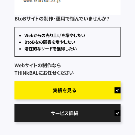
BtoBサイトの制作・運用で悩んでいませんか？
Webからの売り上げを増やしたい
BtoBをの顧客を増やしたい
潜在的なリードを獲得したい
Webサイトの制作なら
THINkBALにお任せください
実績を見る
サービス詳細