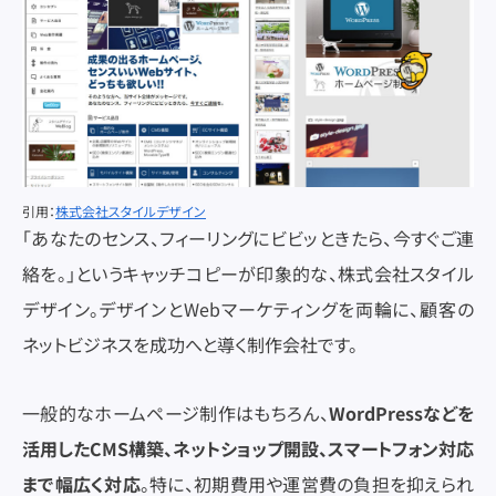
引用：
株式会社スタイルデザイン
「あなたのセンス、フィーリングにビビッときたら、今すぐご連
絡を。」というキャッチコピーが印象的な、株式会社スタイル
デザイン。デザインとWebマーケティングを両輪に、顧客の
ネットビジネスを成功へと導く制作会社です。
一般的なホームページ制作はもちろん、
WordPressなどを
活用したCMS構築、ネットショップ開設、スマートフォン対応
まで幅広く対応
。特に、初期費用や運営費の負担を抑えられ