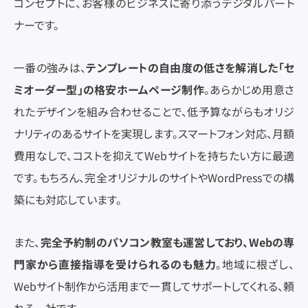
コンセプトに、お客様のビジネスに寄り添うデジタルパート
ナーです。
一番の強みは、
テンプレートの自由度の低さを解消した「セ
ミオーダー型」の格安ホームページ制作
。あらかじめ用意さ
れたデザインを組み合わせることで、低予算ながらもオリジ
ナリティのあるサイトを実現します。スマートフォン対応、月額
費用なしで、コストを抑えてWebサイトを持ちたい方に最適
です。もちろん、完全オリジナルのサイトやWordPressでの構
築にも対応しています。
また、
完全予約制のパソコン教室も運営しており、Webの専
門家から直接指導を受けられるのも魅力
。地域に根ざし、
Webサイト制作から活用まで一貫してサポートしてくれる、頼
れる一社です。