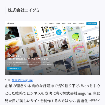
株式会社ニイグミ
引用：
株式会社niigumi
企業の理念や本質的な課題まで深く掘り下げ、Webを中心
とした戦略でビジネスを成功に導く株式会社niigumi。単に
見た目が美しいサイトを制作するのではなく、言語化・デザイ