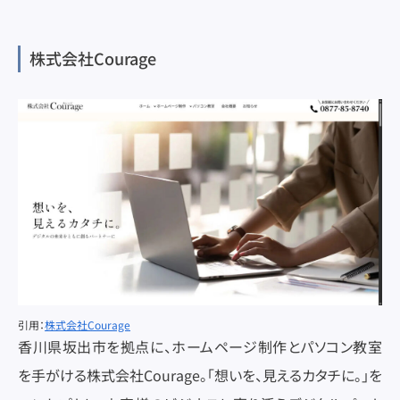
株式会社Courage
引用：
株式会社Courage
香川県坂出市を拠点に、ホームページ制作とパソコン教室
を手がける株式会社Courage。「想いを、見えるカタチに。」を