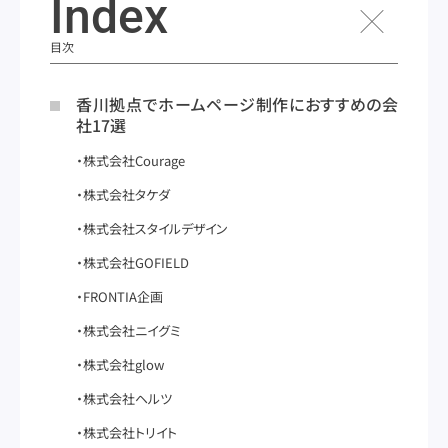
Index
目次
香川拠点でホームページ制作におすすめの会
社17選
株式会社Courage
株式会社タケダ
株式会社スタイルデザイン
株式会社GOFIELD
FRONTIA企画
株式会社ニイグミ
株式会社glow
株式会社ヘルツ
株式会社トリイト