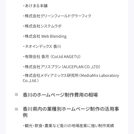
あけまる本舗
株式会社グリーンフィールドグラーフィク
株式会社システムラボ
株式会社 Web Blending
ネオインデックス 香川
有限会社 香月 （CoLtd.KAGETU）
株式会社アリスプラン（ALICEPLAN CO.,LTD）
株式会社メディアミックス研究所（MediaMix Laboratory
Co.,Ltd.）
香川のホームページ制作費用の相場
香川県内の業種別ホームページ制作の活用事
例
観光・飲食・農業など香川の地場産業に強い制作実績