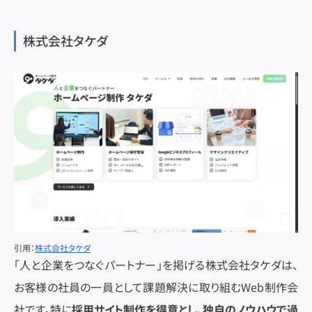
株式会社タケダ
引用：
株式会社タケダ
「人と企業をつなぐパートナー」を掲げる株式会社タケダは、
お客様の社員の一員として課題解決に取り組むWeb制作会
社です。特に
採用サイト制作を得意とし、独自のノウハウで過