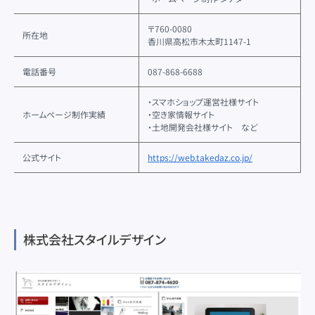
〒760-0080
所在地
香川県高松市木太町1147-1
電話番号
087-868-6688
・スマホショップ運営社様サイト
ホームページ制作実績
・空き家情報サイト
・土地開発会社様サイト など
公式サイト
https://web.takedaz.co.jp/
株式会社スタイルデザイン