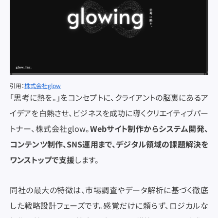
引用：
株式会社glow
「思考に熱を。」をコンセプトに、クライアントの脳裏にあるア
イデアを白熱させ、ビジネスを成功に導くクリエイティブパー
トナー、株式会社glow。
Webサイト制作からシステム開発、
コンテンツ制作、SNS運用まで、デジタル領域の課題解決を
ワンストップで支援
します。
同社の最大の特徴は、市場調査やデータ解析に基づく徹底
した戦略設計フェーズです。感覚だけに頼らず、ロジカルな