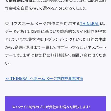
で網羅的に解説
します。読み終えた後には、自社に最適な制
作会社を自信を持って選べるようになるでしょう。
香川でのホームページ制作にも対応する
THINkBAL
は、
データ分析とUX設計に基づいた戦略的なサイト制作を得意
としています。集客・採用・ブランディングといった目的の達成
から、企画・運用まで一貫してサポートするビジネスパート
ナーです。まずはお気軽に無料相談へお問い合わせくださ
い。
>> THINkBALへホームページ制作を相談する
Webサイト制作のプロが貴社のお悩みを解決します！