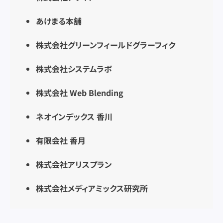
あけまる本舗
株式会社グリーンフィールドグラーフィク
株式会社システムラボ
株式会社 Web Blending
ネオインデックス 香川
有限会社 香月
株式会社アリスプラン
株式会社メディアミックス研究所