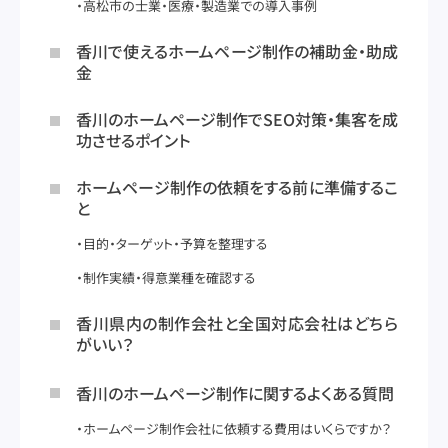
高松市の士業・医療・製造業での導入事例
香川で使えるホームページ制作の補助金・助成
金
香川のホームページ制作でSEO対策・集客を成
功させるポイント
ホームページ制作の依頼をする前に準備するこ
と
目的・ターゲット・予算を整理する
制作実績・得意業種を確認する
香川県内の制作会社と全国対応会社はどちら
がいい？
香川のホームページ制作に関するよくある質問
ホームページ制作会社に依頼する費用はいくらですか？