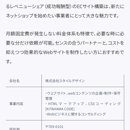
るレベニューシェア（成功報酬型）のECサイト構築は、新たに
ネットショップを始めたい事業者にとって大きな魅力です。
月額固定費が発生しない料金体系も特徴で、必要な時に必
要な分だけ依頼が可能。センスの合うパートナーと、コストを
抑えつつ効果的なWebサイトを制作したい方におすすめで
す。
会社名
株式会社スタイルデザイン
・ウェブサイト、webコンテンツの企画・制作・保守
管理
事業内容
・HTMLマークアップ、CSSコーディング
[KITAHAMA CODE]
・Webビジネスに関するコンサルティング
〒769-0101
所在地