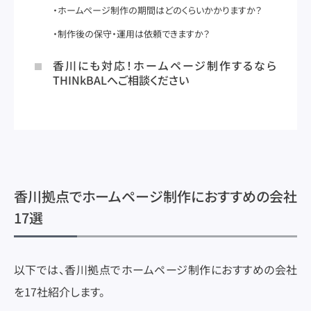
ホームページ制作の期間はどのくらいかかりますか？
制作後の保守・運用は依頼できますか？
香川にも対応！ホームページ制作するなら
THINkBALへご相談ください
香川拠点でホームページ制作におすすめの会社
17選
以下では、香川拠点でホームページ制作におすすめの会社
を17社紹介します。