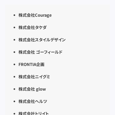
株式会社Courage
株式会社タケダ
株式会社スタイルデザイン
株式会社 ゴーフィールド
FRONTIA企画
株式会社ニイグミ
株式会社 glow
株式会社ヘルツ
株式会社トリイト