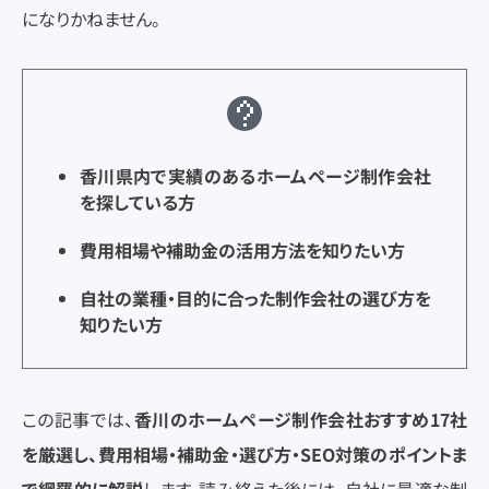
になりかねません。
Web広告
Web広告
DX
DX
香川県内で実績のあるホームページ制作会社
を探している方
費用相場や補助金の活用方法を知りたい方
自社の業種・目的に合った制作会社の選び方を
知りたい方
この記事では、
香川のホームページ制作会社おすすめ17社
を厳選し、費用相場・補助金・選び方・SEO対策のポイントま