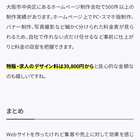
大阪市中央区にあるホームページ制作会社で500件以上の
制作実績があります。ホームページ上でPC・スマホ版制作、
バナー制作、写真撮影など細かく分けられた料金表が見ら
れるため、自社で作れない点だけ任せるなど事前に仕上が
りと料金の目安を把握できます。
物販・求人のデザイン料は39,800円から
と良心的な金額な
のも嬉しいですね。
まとめ
Webサイトを作ったけれど集客や売上に対して効果を感じ