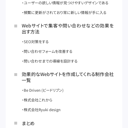
ユーザーの欲しい情報が見つけやすいデザインである
頻繁に更新がされており常に新しい情報が手に入る
Webサイトで集客や問い合わせなどの効果を
出す方法
SEO対策をする
問い合わせフォームを改善する
問い合わせまでの導線を設計する
効果的なWebサイトを作成してくれる制作会社
一覧
Be Driven (ビードリブン)
株式会社これから
株式会社Ryuki design
まとめ