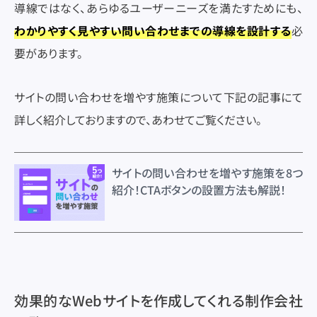
導線ではなく、あらゆるユーザーニーズを満たすためにも、
わかりやすく見やすい問い合わせまでの導線を設計する
必
要があります。
サイトの問い合わせを増やす施策について下記の記事にて
詳しく紹介しておりますので、あわせてご覧ください。
サイトの問い合わせを増やす施策を8つ
紹介！CTAボタンの設置方法も解説！
効果的なWebサイトを作成してくれる制作会社