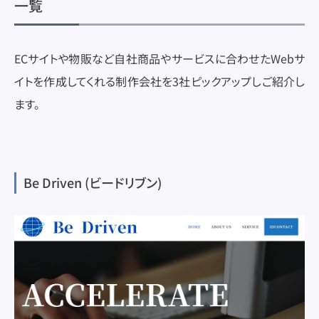
一覧
ECサイトや物販など自社商品やサービスに合わせたWebサ
イトを作成してくれる制作会社を3社ピックアップしご紹介し
ます。
Be Driven (ビードリブン)