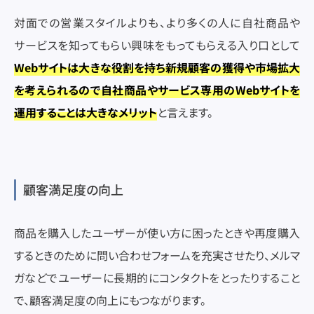
対面での営業スタイルよりも、より多くの人に自社商品や
サービスを知ってもらい興味をもってもらえる入り口として
Webサイトは大きな役割を持ち新規顧客の獲得や市場拡大
を考えられるので自社商品やサービス専用のWebサイトを
運用することは大きなメリット
と言えます。
顧客満足度の向上
商品を購入したユーザーが使い方に困ったときや再度購入
するときのために問い合わせフォームを充実させたり、メルマ
ガなどでユーザーに長期的にコンタクトをとったりすること
で、顧客満足度の向上にもつながります。