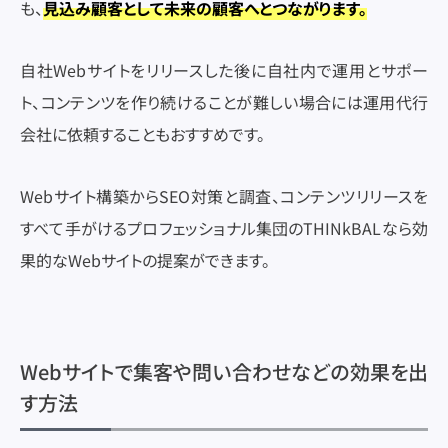
も、
見込み顧客として未来の顧客へとつながります。
自社Webサイトをリリースした後に自社内で運用とサポー
ト、コンテンツを作り続けることが難しい場合には運用代行
会社に依頼することもおすすめです。
Webサイト構築からSEO対策と調査、コンテンツリリースを
すべて手がけるプロフェッショナル集団のTHINkBALなら効
果的なWebサイトの提案ができます。
Webサイトで集客や問い合わせなどの効果を出
す方法