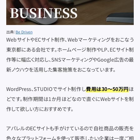
出典：
Be Driven
WebサイトやECサイト制作、Webマーケティングをおこなう
東京都にある会社です。ホームページ制作やLP、ECサイト制
作等に幅広く対応し、SNSマーケティングやGoogle広告の最
新ノウハウを活用した集客施策をおこなっています。
WordPress、STUDIOでサイト制作し
費用は30～50万円
ほ
どです。制作期間は1か月ほどなので直ぐにWebサイトを制
作して欲しい方におすすめです。
アパレルのECサイトも手がけているので自社商品の販売を
色々なプラットフォームを使って販売したい企業は一度ご相