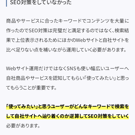
SEO対策をしていなかった
商品やサービスに合ったキーワードでコンテンツを大量に
作ったのでSEO対策は完璧だと満足するのではなく、検索結
果で上位表示されるためにほかのWebサイトと自社サイトを
比べ足りない点を補いながら運用していく必要があります。
Webサイト運用だけではなくSNSも使い幅広いユーザーへ
自社商品やサービスを認知してもらい「使ってみたい」と思っ
てもらうことが重要です。
「使ってみたい」と思うユーザーがどんなキーワードで検索を
して自社サイトへ辿り着くのか逆算してSEO対策をしていく
必要があります。