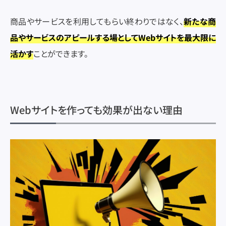
商品やサービスを利用してもらい終わりではなく、
新たな商
品やサービスのアピールする場としてWebサイトを最大限に
活かす
ことができます。
Webサイトを作っても効果が出ない理由