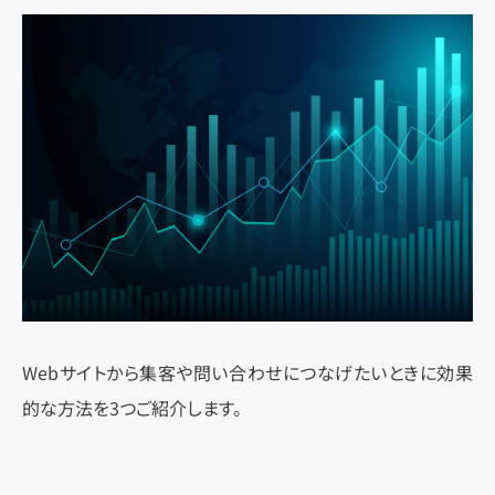
Webサイトから集客や問い合わせにつなげたいときに効果
的な方法を3つご紹介します。