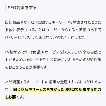
SEO対策をする
自社商品やサービスに関するキーワードで検索されたときに
上位に表示されることはユーザーからすると価値のある商
品・サービスという認識になり、PV数が上昇します。
PV数が多ければ商品やサービスを購入するCV率も自然と
上がるため、検索サイトで上位に表示されるためのSEO対策
をおこなうことは重要です。
ただ関連するキーワードの記事を量産すればよいだけでは
なく、
同じ商品やサービスをちがった切り口で訴求する能力
も必要
です。