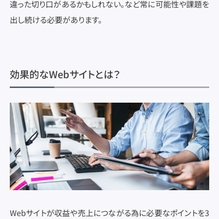
違った切り口があるかもしれない。など常に可能性や課題を
出し続ける必要があります。
効果的なWebサイトとは？
Webサイトが収益や売上につながる為に必要なポイントを3