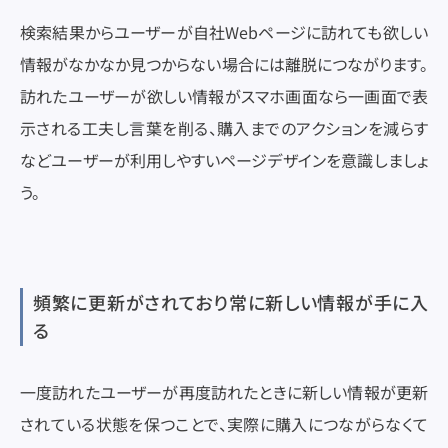
検索結果からユーザーが自社Webページに訪れても欲しい
情報がなかなか見つからない場合には離脱につながります。
訪れたユーザーが欲しい情報がスマホ画面なら一画面で表
示される工夫し言葉を削る、購入までのアクションを減らす
などユーザーが利用しやすいページデザインを意識しましょ
う。
頻繁に更新がされており常に新しい情報が手に入
る
一度訪れたユーザーが再度訪れたときに新しい情報が更新
されている状態を保つことで、実際に購入につながらなくて