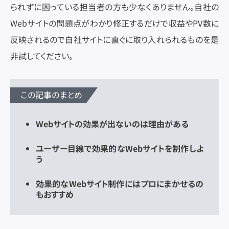
られずに困っている担当者の方も少なくありません。自社の
Webサイトの問題点がわかり修正するだけで収益やPV数に
反映されるので自社サイトに直ぐに取り入れられるものを是
非試してください。
この記事のまとめ
Webサイトの効果が出ないのは理由がある
ユーザー目線で効果的なWebサイトを制作しよ
う
効果的なWebサイト制作にはプロにまかせるの
もおすすめ
シンクバルに問い合わせる