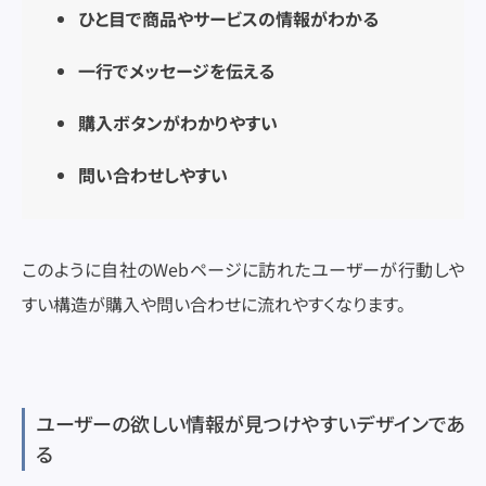
ひと目で商品やサービスの情報がわかる
一行でメッセージを伝える
購入ボタンがわかりやすい
問い合わせしやすい
このように自社のWebページに訪れたユーザーが行動しや
すい構造が購入や問い合わせに流れやすくなります。
ユーザーの欲しい情報が見つけやすいデザインであ
る