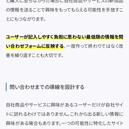
と購入に至らなかった場合に自社商品やサービスの新商品
の情報を送ることで興味をもってもらえる可能性を手放すこ
とにもつながります。
ユーザーが記入しやすく負担に思わない最低限の情報を問
い合わせフォームに反映する
、一度作って終わりではなく改
善を繰り返すことも大切です。
問い合わせまでの導線を設計する
自社商品やサービスに興味があるユーザーだけが自社サイ
トに訪れるわけではありません。これから出る新しい情報に
興味がある場合もあります。一つの可能性に特化したサイト