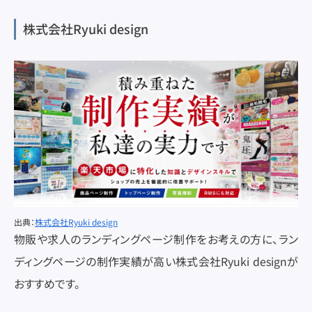
株式会社Ryuki design
出典：
株式会社Ryuki design
物販や求人のランディングページ制作をお考えの方に、ラン
ディングページの制作実績が高い株式会社Ryuki designが
おすすめです。