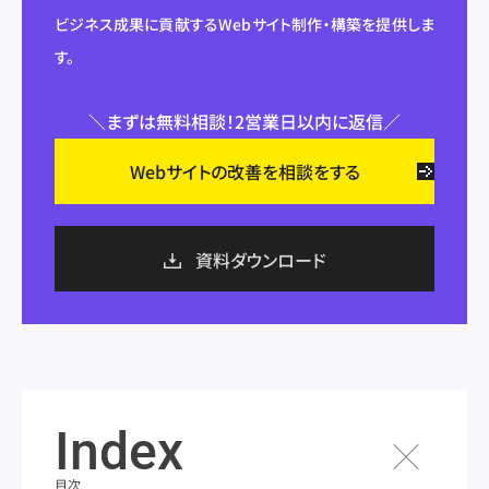
ビジネス成果に貢献するWebサイト制作・構築を提供しま
す。
＼まずは無料相談！2営業日以内に返信／
Webサイトの改善を相談をする
資料ダウンロード
Index
目次