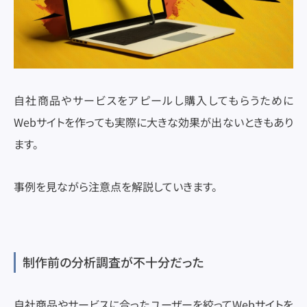
自社商品やサービスをアピールし購入してもらうために
Webサイトを作っても実際に大きな効果が出ないときもあり
ます。
事例を見ながら注意点を解説していきます。
制作前の分析調査が不十分だった
自社商品やサービスに合ったユーザーを絞ってWebサイトを