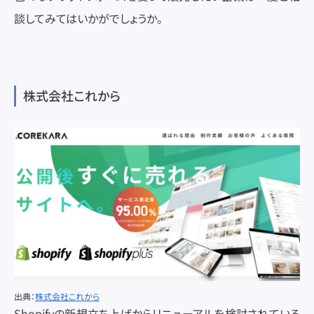
談してみてはいかがでしょうか。
株式会社これから
出典：
株式会社これから
Shopifyの新規立ち上げからリニューアルを検討されている