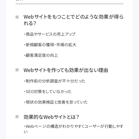
Webサイトをもつことでどのような効果が得ら
れる？
商品やサービスの売上アップ
新規顧客の獲得・市場の拡大
顧客満足度の向上
Webサイトを作っても効果が出ない理由
制作前の分析調査が不十分だった
SEO対策をしていなかった
現状の効果検証と改善を怠っていた
効果的なWebサイトとは？
Webページの構造がわかりやすくユーザーが行動しやす
い