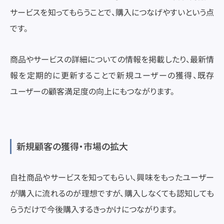
サービスを知ってもらうことで、購入につなげやすいという点
です。
商品やサービスの詳細についての情報を掲載したり、最新情
報を定期的に更新することで新規ユーザーの獲得、既存
ユーザーの顧客満足度の向上にもつながります。
新規顧客の獲得・市場の拡大
自社商品やサービスを知ってもらい、興味をもったユーザー
が購入に流れるのが理想ですが、購入しなくても認知しても
らうだけで今後購入するきっかけにつながります。