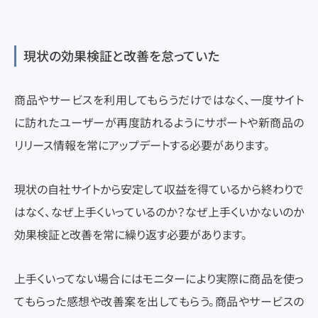
現状の効果検証と改善を怠っていた
商品やサービスを利用してもらうだけではなく、一度サイト
に訪れたユーザーが再度訪れるようにサポートや新商品の
リリース情報を常にアップデートする必要があります。
現状の自社サイトから安定して収益を得ているから終わりで
はなく、なぜ上手くいっているのか？なぜ上手くいかないのか
効果検証と改善を常に繰り返す必要があります。
上手くいってない場合にはモニターにより実際に商品を使っ
てもらった感想や改善案を出してもらう。商品やサービスの