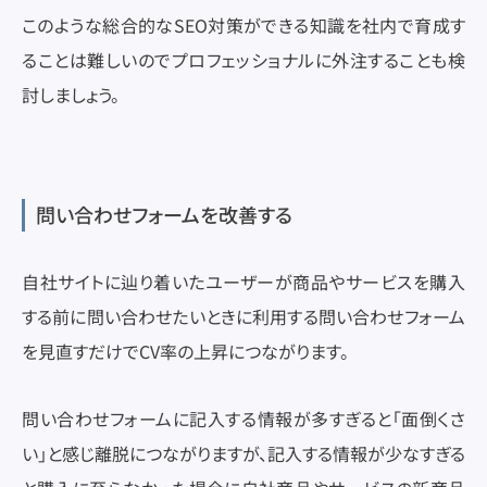
このような総合的なSEO対策ができる知識を社内で育成す
ることは難しいのでプロフェッショナルに外注することも検
討しましょう。
問い合わせフォームを改善する
自社サイトに辿り着いたユーザーが商品やサービスを購入
する前に問い合わせたいときに利用する問い合わせフォーム
を見直すだけでCV率の上昇につながります。
問い合わせフォームに記入する情報が多すぎると「面倒くさ
い」と感じ離脱につながりますが、記入する情報が少なすぎる