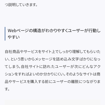
つ説明していきます。
Webページの構造がわかりやすくユーザーが行動し
やすい
自社商品やサービスをサイト上でしっかり理解してもらいた
い、という思いからメッセージを詰め込み文字ばかりになっ
てしまう。自社サイトに訪れたユーザーが次にどんなアク
ションをすればよいのか分かりにくい。そのようなサイトは商
品やサービスを購入する前にユーザーの離脱につながりま
す。