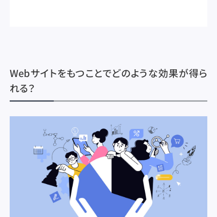
Webサイトをもつことでどのような効果が得ら
れる？