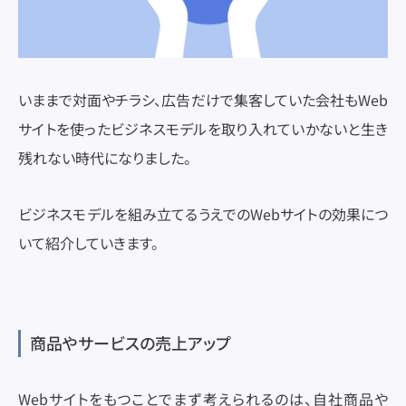
いままで対面やチラシ、広告だけで集客していた会社もWeb
サイトを使ったビジネスモデルを取り入れていかないと生き
残れない時代になりました。
ビジネスモデルを組み立てるうえでのWebサイトの効果につ
いて紹介していきます。
商品やサービスの売上アップ
Webサイトをもつことでまず考えられるのは、自社商品や