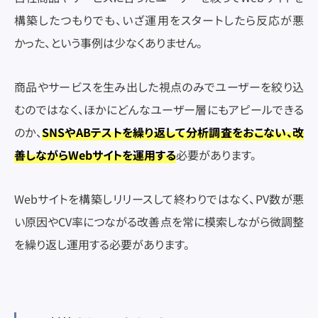
構築したつもりでも、いざ運用をスタートしたら反応が悪
かった、という事例は少なくありません。
商品やサービスを生み出した視点のみでユーザーを絞り込
むのではなく、ほかにどんなユーザー層にもアピールできる
のか、
SNSやABテストを繰り返して分析調査をおこない、改
善しながらWebサイトを運用する
必要があります。
Webサイトを構築しリリースして終わりではなく、PV数が悪
い原因やCV率につながる改善点を常に模索しながら微調整
を繰り返し運用する必要があります。