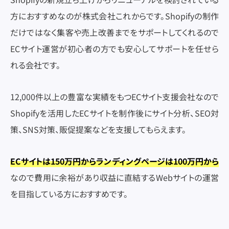
方におすすめなのが株式会社これからです。Shopifyの制作
だけではなく集客や売上改善までをサポートしてくれるので
ECサイト運営が初心者の方でも安心してサポートを任せら
れる会社です。
12,000件以上の豊富な実績をもつECサイト支援会社なので
Shopifyを活用したECサイトを制作後にサイト分析、SEO対
策、SNS対策、販促提案などを支援してもらえます。
ECサイトは150万円からランディングページは100万円から
なので費用に余裕があり収益に直結するWebサイトの運営
を目指している方におすすめです。