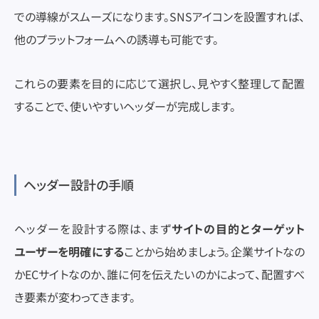
での導線がスムーズになります。SNSアイコンを設置すれば、
他のプラットフォームへの誘導も可能です。
これらの要素を目的に応じて選択し、見やすく整理して配置
することで、使いやすいヘッダーが完成します。
ヘッダー設計の手順
ヘッダーを設計する際は、まず
サイトの目的とターゲット
ユーザーを明確にする
ことから始めましょう。企業サイトなの
かECサイトなのか、誰に何を伝えたいのかによって、配置すべ
き要素が変わってきます。