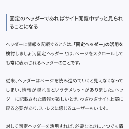
固定のヘッダーであればサイト閲覧中ずっと見られ
ることになる
ヘッダーに情報を記載するときは、
「固定ヘッダー」の活用を
検討
しましょう。固定ヘッダーとは、ページをスクロールして
も常に表示されるヘッダーのことです。
従来、ヘッダーはページを読み進めていくと見えなくなって
しまい、情報が隠れるというデメリットがありました。ヘッ
ダーに記載された情報が欲しいとき、わざわざサイト上部に
戻る必要があり、ストレスに感じるユーザーもいます。
対して固定ヘッダーを活用すれば、必要なときにいつでも情