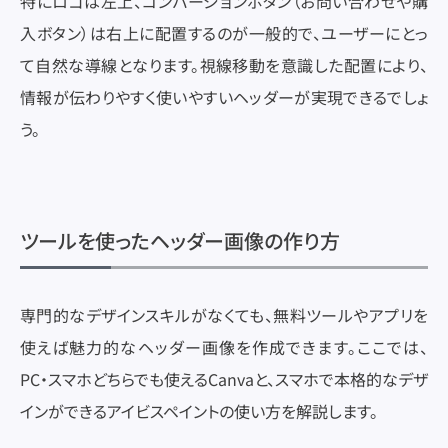
特にロゴは左上、コンバージョンボタン（お問い合わせや購
入ボタン）は右上に配置するのが一般的で、ユーザーにとっ
て自然な導線となります。視線移動を意識した配置により、
情報が伝わりやすく使いやすいヘッダーが実現できるでしょ
う。
ツールを使ったヘッダー画像の作り方
専門的なデザインスキルがなくても、無料ツールやアプリを
使えば魅力的なヘッダー画像を作成できます。ここでは、
PC・スマホどちらでも使えるCanvaと、スマホで本格的なデザ
インができるアイビスペイントの使い方を解説します。