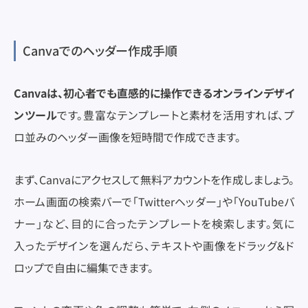
Canvaでのヘッダー作成手順
Canvaは、初心者でも直感的に操作できるオンラインデザイ
ンツール
です。豊富なテンプレートと素材を活用すれば、プ
ロ並みのヘッダー画像を短時間で作成できます。
まず、Canvaにアクセスして無料アカウントを作成しましょう。
ホーム画面の検索バーで「Twitterヘッダー」や「YouTubeバ
ナー」など、目的に合ったテンプレートを検索します。気に
入ったデザインを選んだら、テキストや画像をドラッグ&ド
ロップで自由に編集できます。