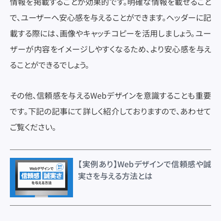
情報を掲載することが効果的です。明確な情報を載せること
で、ユーザーへ安心感を与えることができます。ヘッダーに記
載する際には、画像やキャッチコピーを活用しましょう。ユー
ザーが内容をイメージしやすくなるため、より安心感を与え
ることができるでしょう。
その他、信頼感を与えるWebデザインを意識することも重要
です。下記の記事にて詳しく紹介しておりますので、あわせて
ご覧ください。
【実例あり】Webデザインで信頼感や誠
実さを与える方法とは