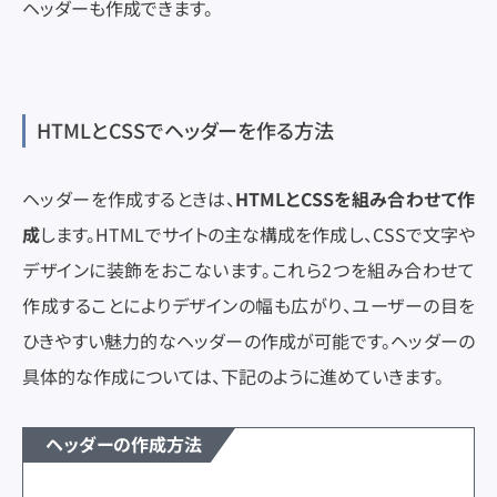
ヘッダーも作成できます。
HTMLとCSSでヘッダーを作る方法
ヘッダーを作成するときは、
HTMLとCSSを組み合わせて作
成
します。HTMLでサイトの主な構成を作成し、CSSで文字や
デザインに装飾をおこないます。これら2つを組み合わせて
作成することによりデザインの幅も広がり、ユーザーの目を
ひきやすい魅力的なヘッダーの作成が可能です。ヘッダーの
具体的な作成については、下記のように進めていきます。
ヘッダーの作成方法