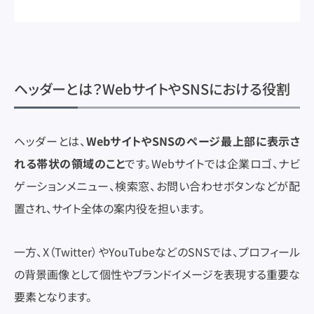
ヘッダーとは？WebサイトやSNSにおける役割
ヘッダーとは、
WebサイトやSNSのページ最上部に表示さ
れる帯状の領域のこと
です。Webサイトでは企業ロゴ、ナビ
ゲーションメニュー、検索窓、お問い合わせボタンなどが配
置され、サイト全体の案内役を担います。
一方、X（Twitter）やYouTubeなどのSNSでは、プロフィール
の背景画像として個性やブランドイメージを表現する重要な
要素となります。