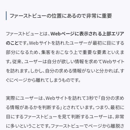
ファーストビューの位置にあるので非常に重要
ファーストビューとは、
Ｗebページに表示される上部エリア
のこと
です。Webサイトを訪れたユーザーが最初に目にする
部分になるため、集客をおこなう上で重要な要素といえま
す。従来、ユーザーは自分が欲しい情報を求めてWebサイト
を訪れます。しかし、自分の求める情報がないと分かれば、す
ぐにページから離れてしまうものです。
実際にユーザーは、Webサイトを訪れて3秒で「自分の求め
る情報があるかを判断する」とされています。つまり、最初に
目にするファーストビューを見て判断するユーザーは、非常
に多いということです。ファーストビューでページから離脱さ