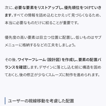
次に、
必要な要素をリストアップし、優先順位をつけていき
ます
。すべての情報を詰め込むとかえって見づらくなるため、
本当に必要なものだけに絞ることが重要です。
優先度の高い要素は目立つ位置に配置し、低いものはサブ
メニューに格納するなどの工夫をしましょう。
その後、
ワイヤーフレーム（設計図）を作成し、要素の配置バ
ランスを確認
します。デザインに落とし込む前に構造を固め
ておくと、後の修正が少なくスムーズに制作を進められます。
ユーザーの視線移動を考慮した配置