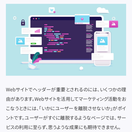
Webサイトでヘッダーが重要とされるのには、いくつかの理
由があります。Webサイトを活用してマーケティング活動をお
こなうときには、「いかにユーザーを離脱させないか」がポイ
ントです。ユーザーがすぐに離脱するようなページでは、サー
ビスの利用に至らず、思うような成果にも期待できません。