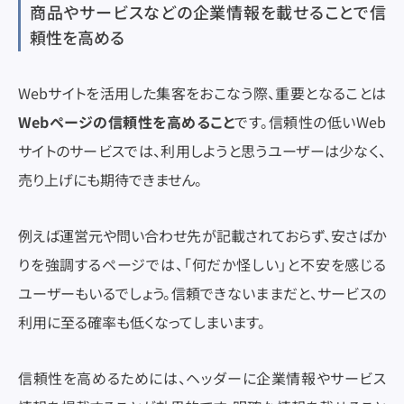
商品やサービスなどの企業情報を載せることで信
頼性を高める
Webサイトを活用した集客をおこなう際、重要となることは
Webページの信頼性を高めること
です。信頼性の低いWeb
サイトのサービスでは、利用しようと思うユーザーは少なく、
売り上げにも期待できません。
例えば運営元や問い合わせ先が記載されておらず、安さばか
りを強調するページでは、「何だか怪しい」と不安を感じる
ユーザーもいるでしょう。信頼できないままだと、サービスの
利用に至る確率も低くなってしまいます。
信頼性を高めるためには、ヘッダーに企業情報やサービス