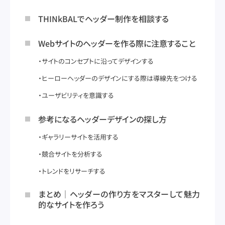
THINkBALでヘッダー制作を相談する
Webサイトのヘッダーを作る際に注意すること
サイトのコンセプトに沿ってデザインする
ヒーローヘッダーのデザインにする際は導線先をつける
ユーザビリティを意識する
参考になるヘッダーデザインの探し方
ギャラリーサイトを活用する
競合サイトを分析する
トレンドをリサーチする
まとめ｜ヘッダーの作り方をマスターして魅力
的なサイトを作ろう