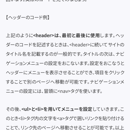
【ヘッダーのコード例】
上記のように
<header>は、最初と最後に使用
します。ヘッ
ダーのコードを記述するときは、<header>に続いてサイトの
タイトル名を記載するのが一般的です。タイトルの次は、ナビ
ゲーションメニューの設定をおこないます。設定をおこなうと
ヘッダーにメニューを表示させることができ、項目をクリック
することで別のページへ移動が可能です。ナビゲーションメ
ニューの設定には、冒頭に<nav>タグを使います。
その後、
<ul>と<li>を用いてメニューを設定
していきます。こ
のとき<li>タグ内の文字を<a>タグで囲いリンクを貼り付ける
ことで、リンク先のページへ移動させることが可能です。以上