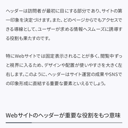
ヘッダーは訪問者が最初に目にする部分であり、サイトの第
一印象を決定づけます。また、どのページからでもアクセスで
きる導線として、ユーザーが求める情報へスムーズに誘導す
る役割も果たすのです。
特にWebサイトでは固定表示されることが多く、閲覧中ずっ
と視界に入るため、デザインや配置が使いやすさを大きく左
右します。このように、ヘッダーはサイト運営の成果やSNSで
の印象形成に直結する重要な要素といえるでしょう。
Webサイトのヘッダーが重要な役割をもつ意味