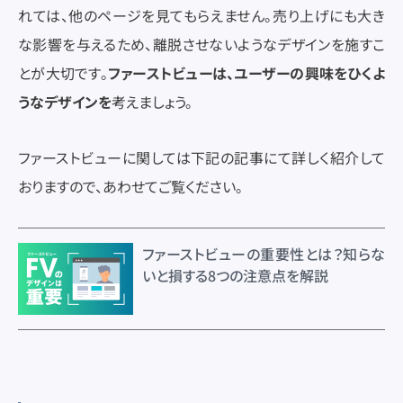
れては、他のページを見てもらえません。売り上げにも大き
な影響を与えるため、離脱させないようなデザインを施すこ
とが大切です。
ファーストビューは、ユーザーの興味をひくよ
うなデザインを
考えましょう。
ファーストビューに関しては下記の記事にて詳しく紹介して
おりますので、あわせてご覧ください。
ファーストビューの重要性とは？知らな
いと損する8つの注意点を解説