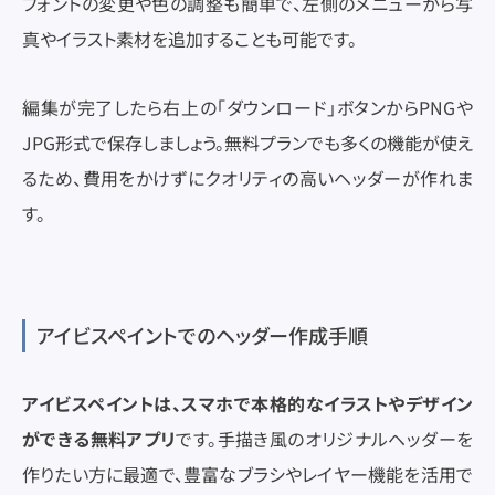
フォントの変更や色の調整も簡単で、左側のメニューから写
真やイラスト素材を追加することも可能です。
編集が完了したら右上の「ダウンロード」ボタンからPNGや
JPG形式で保存しましょう。無料プランでも多くの機能が使え
るため、費用をかけずにクオリティの高いヘッダーが作れま
す。
アイビスペイントでのヘッダー作成手順
アイビスペイントは、スマホで本格的なイラストやデザイン
ができる無料アプリ
です。手描き風のオリジナルヘッダーを
作りたい方に最適で、豊富なブラシやレイヤー機能を活用で