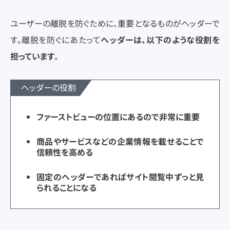
ユーザーの離脱を防ぐために、重要となるものがヘッダーで
す。離脱を防ぐにあたって
ヘッダーは、以下のような役割を
担っています
。
ヘッダーの役割
ファーストビューの位置にあるので非常に重要
商品やサービスなどの企業情報を載せることで
信頼性を高める
固定のヘッダーであればサイト閲覧中ずっと見
られることになる