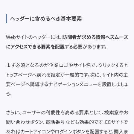
ヘッダーに含めるべき基本要素
Webサイトのヘッダーには、
訪問者が求める情報へスムーズ
にアクセスできる要素を配置
する必要があります。
まず必須となるのが企業ロゴやサイト名で、クリックすると
トップページへ戻れる設定が一般的です。次に、サイト内の主
要ページへ誘導するナビゲーションメニューを設置しましょ
う。
さらに、ユーザーの利便性を高める要素として、検索窓やお
問い合わせボタン、電話番号なども効果的です。ECサイトで
あればカートアイコンやログインボタンを配置すると、購入ま