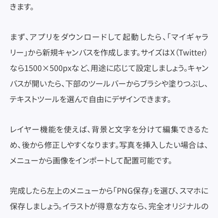
きます。
まず、アプリをダウンロードして起動したら、「マイギャラ
リー」から新規キャンバスを作成します。サイズはX（Twitter）
なら1500×500pxなど、用途に応じて設定しましょう。キャン
バスが開いたら、下部のツールバーからブラシや塗りつぶし、
テキストツールを選んで自由にデザインできます。
レイヤー機能を使えば、背景と文字を分けて編集できるた
め、後から修正しやすくなります。写真を挿入したい場合は、
メニューから画像をインポートして配置可能です。
完成したら左上のメニューから「PNG保存」を選び、スマホに
保存しましょう。イラストが得意な方なら、完全オリジナルの