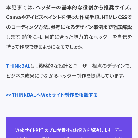
本記事では、
ヘッダーの基本的な役割から推奨サイズ、
Canvaやアイビスペイントを使った作成手順、HTML・CSSで
のコーディング方法、参考になるデザイン事例まで徹底解説
します。読後には、目的に合った魅力的なヘッダーを自信を
持って作成できるようになるでしょう。
THINkBAL
は、戦略的な設計とユーザー視点のデザインで、
ビジネス成果につながるヘッダー制作を提供しています。
>>THINkBALへWebサイト制作を相談する
Webサイト制作のプロが貴社のお悩みを解決します！ デー