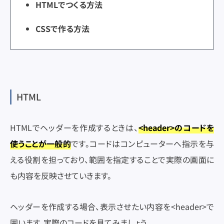
HTMLでつくる方法
CSSで作る方法
HTML
HTMLでヘッダーを作成するときは、
<header>のコードを
使うことが一般的
です。コードはコンピューターへ指示を与
える役割を担っており、範囲を指定することで実際の画面に
も内容を反映させていきます。
ヘッダーを作成する場合、表示させたい内容を<header>で
囲います。実際のコードを見てみましょう。