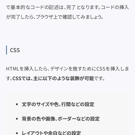
で基本的なコードの記述は、完了となります。コードの挿入
が完了したら、ブラウザ上で確認してみましょう。
CSS
HTMLを挿入したら、デザインを施すためにCSSを挿入しま
す。
CSSでは、主に以下のような装飾が可能
です。
文字のサイズや色、行間などの設定
背景の色や画像、ボーダーなどの設定
レイアウトや余白などの設定