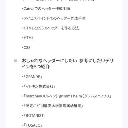
Canvaでのヘッダー作成手順
アイビスペイントでのヘッダー作成手順
HTMLとCSSでヘッダーを作る方法
HTML
CSS
おしゃれなヘッダーにしたい！参考にしたいデザ
インを5つ紹介
「GRANDE」
「イトキン株式会社」
「marchen(メルヘン)・grimms heim（グリムスハイム）」
「認定こども園 高木学園附属幼稚園」
「BOTANIST」
「TOSACO」