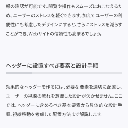
報の確認が可能です。閲覧や操作もスムーズにおこなえるた
め、ユーザーのストレスを軽くできます。加えてユーザーの利
便性にも考慮したデザインにすると、さらにストレスを減らす
ことができ、Webサイトの信頼性も高まるでしょう。
ヘッダーに設置すべき要素と設計手順
効果的なヘッダーを作るには、必要な要素を適切に配置し、
ユーザーの視線の流れを意識した設計が欠かせません。ここ
では、ヘッダーに含めるべき基本要素から具体的な設計手
順、視線移動を考慮した配置方法まで解説します。