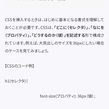
CSSを挿入するときは、はじめに基本となる書式を理解して
おくことが必要です。CSSは、
「どこに（セレクタ）」、「なにを
（プロパティ）」、「どうするのか（値）」を記述する
形で構成さ
れています。例えば、大見出しのサイズを36pxにしたい場合
のケースを見てみましょう。
【CSSのコード例】
h1(セレクタ)｛
font-size(プロパティ): 36px（値）;