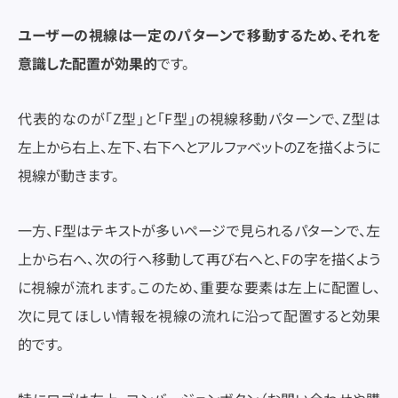
ユーザーの視線は一定のパターンで移動するため、それを
意識した配置が効果的
です。
代表的なのが「Z型」と「F型」の視線移動パターンで、Z型は
左上から右上、左下、右下へとアルファベットのZを描くように
視線が動きます。
一方、F型はテキストが多いページで見られるパターンで、左
上から右へ、次の行へ移動して再び右へと、Fの字を描くよう
に視線が流れます。このため、重要な要素は左上に配置し、
次に見てほしい情報を視線の流れに沿って配置すると効果
的です。