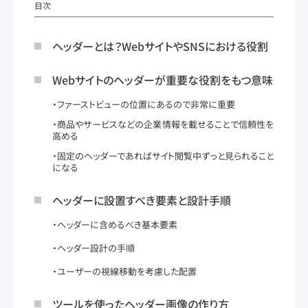
目次
ヘッダーとは？WebサイトやSNSにおける役割
Webサイトのヘッダーが重要な役割をもつ意味
ファーストビューの位置にあるので非常に重要
商品やサービスなどの企業情報を載せることで信頼性を
高める
固定のヘッダーであればサイト閲覧中ずっと見られること
になる
ヘッダーに設置すべき要素と設計手順
ヘッダーに含めるべき基本要素
ヘッダー設計の手順
ユーザーの視線移動を考慮した配置
ツールを使ったヘッダー画像の作り方